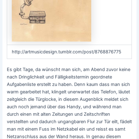
http://artmusicdesign.tumblr.com/post/8768876775
Es gibt Tage, da wünscht man sich, am Abend zuvor keine
nach Dringlichkeit und Fälligkeitstermin geordnete
Aufgabenliste erstellt zu haben. Denn kaum dass man sich
warm gearbeitet hat, klingelt unerwartet das Telefon, läutet
zeitgleich die Türglocke, in diesem Augenblick meldet sich
auch noch jemand über das Handy, und während man
durch einen mit alten Zeitungen und Zeitschriften
verstellten und dadurch ungangbaren Flur zur Tür eilt, fädelt
man mit einem Fuss im Netzkabel ein und reisst es samt
Netzanschluss aus der Wand heraus. In genau diesem