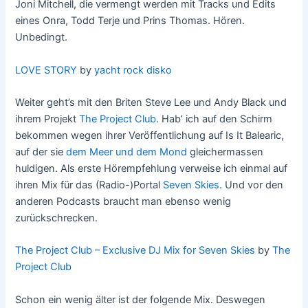
Joni Mitchell, die vermengt werden mit Tracks und Edits
eines Onra, Todd Terje und Prins Thomas. Hören.
Unbedingt.
LOVE STORY
by
yacht rock disko
Weiter geht’s mit den Briten Steve Lee und Andy Black und
ihrem Projekt
The Project Club
. Hab’ ich auf den Schirm
bekommen wegen ihrer Veröffentlichung auf Is It Balearic,
auf der sie
dem Meer und dem Mond
gleichermassen
huldigen. Als erste Hörempfehlung verweise ich einmal auf
ihren Mix für das (Radio-)Portal
Seven Skies
. Und vor den
anderen Podcasts braucht man ebenso wenig
zurückschrecken.
The Project Club – Exclusive DJ Mix for Seven Skies
by
The
Project Club
Schon ein wenig älter ist der folgende Mix. Deswegen