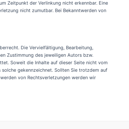
m Zeitpunkt der Verlinkung nicht erkennbar. Eine
verletzung nicht zumutbar. Bei Bekanntwerden von
errecht. Die Vervielfältigung, Bearbeitung,
hen Zustimmung des jeweiligen Autors bzw.
tet. Soweit die Inhalte auf dieser Seite nicht vom
s solche gekennzeichnet. Sollten Sie trotzdem auf
ntwerden von Rechtsverletzungen werden wir