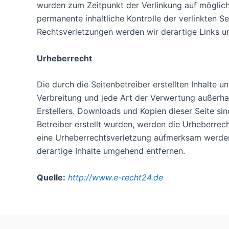
wurden zum Zeitpunkt der Verlinkung auf möglich
permanente inhaltliche Kontrolle der verlinkten 
Rechtsverletzungen werden wir derartige Links 
Urheberrecht
Die durch die Seitenbetreiber erstellten Inhalte 
Verbreitung und jede Art der Verwertung außerha
Erstellers. Downloads und Kopien dieser Seite sin
Betreiber erstellt wurden, werden die Urheberrech
eine Urheberrechtsverletzung aufmerksam werden
derartige Inhalte umgehend entfernen.
Quelle:
http://www.e-recht24.de