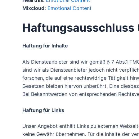
Mixcloud:
Emotional Content
Haftungsausschluss 
Haftung für Inhalte
Als Diensteanbieter sind wir gemäß § 7 Abs.1 TMG
sind wir als Diensteanbieter jedoch nicht verpfl
forschen, die auf eine rechtswidrige Tätigkeit h
Gesetzen bleiben hiervon unberührt. Eine diesbez
Bei Bekanntwerden von entsprechenden Rechtsver
Haftung für Links
Unser Angebot enthält Links zu externen Webseiten
keine Gewähr übernehmen. Für die Inhalte der verli