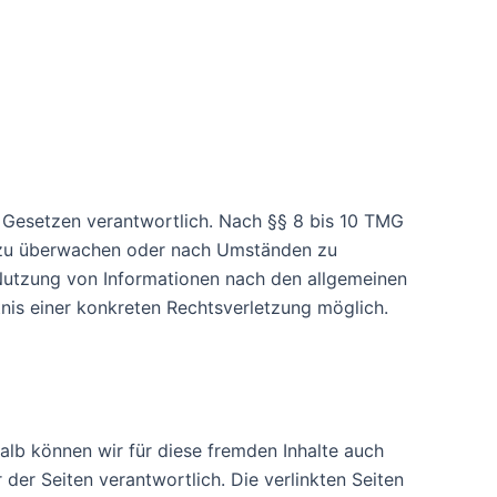
n Gesetzen verantwortlich. Nach §§ 8 bis 10 TMG
en zu überwachen oder nach Umständen zu
r Nutzung von Informationen nach den allgemeinen
tnis einer konkreten Rechtsverletzung möglich.
halb können wir für diese fremden Inhalte auch
 der Seiten verantwortlich. Die verlinkten Seiten