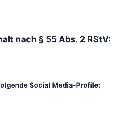
halt nach § 55 Abs. 2 RStV:
folgende Social Media-Profile: