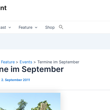
nt
ast
Feature
Shop
Feature
Events
Termine im September
ne im September
|
2. September 2011