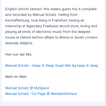
English (short) version: this weeks guest mix is compiled
and recorded by Manuel Schatz. Hailing from
Aschaffenburg, now living in Frankfurt, having an
internship at legendary Freebase record store, loving and
playing all kinds of electronic music from the deepest
house to Detroit techno affairs to Bristol or South London
dubstep delights.
Hier nun der Mix:
Manuel Schatz – Keep-It-Deep Guest Mix
by
keep-it-deep
Mehr im Web:
Manuel Schatz @ MySpace
Manuel Schatz – DJ Page @ ResidentAdvisor