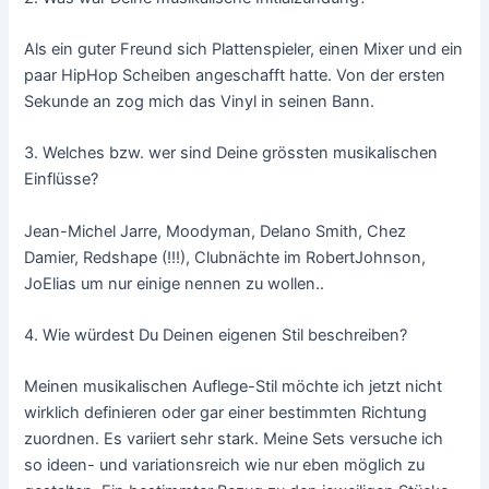
Als ein guter Freund sich Plattenspieler, einen Mixer und ein
paar HipHop Scheiben angeschafft hatte. Von der ersten
Sekunde an zog mich das Vinyl in seinen Bann.
3.
Welches bzw. wer sind Deine grössten musikalischen
Einflüsse?
Jean-Michel Jarre, Moodyman, Delano Smith, Chez
Damier, Redshape (!!!), Clubnächte im RobertJohnson,
JoElias um nur einige nennen zu wollen..
4.
Wie würdest Du Deinen eigenen Stil beschreiben?
Meinen musikalischen Auflege-Stil möchte ich jetzt nicht
wirklich definieren oder gar einer bestimmten Richtung
zuordnen. Es variiert sehr stark. Meine Sets versuche ich
so ideen- und variationsreich wie nur eben möglich zu