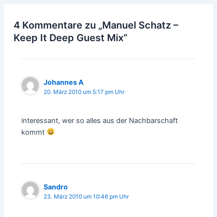
4 Kommentare zu „Manuel Schatz –
Keep It Deep Guest Mix“
Johannes A
20. März 2010 um 5:17 pm Uhr
interessant, wer so alles aus der Nachbarschaft
kommt
Sandro
23. März 2010 um 10:46 pm Uhr