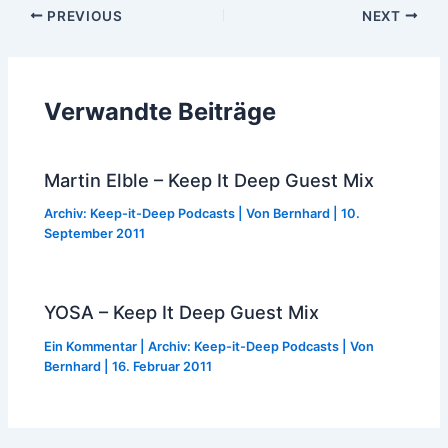
Post
PREVIOUS
NEXT
navigation
Verwandte Beiträge
Martin Elble – Keep It Deep Guest Mix
Archiv: Keep-it-Deep Podcasts
| Von
Bernhard
|
10.
September 2011
YOSA – Keep It Deep Guest Mix
Ein Kommentar
|
Archiv: Keep-it-Deep Podcasts
| Von
Bernhard
|
16. Februar 2011