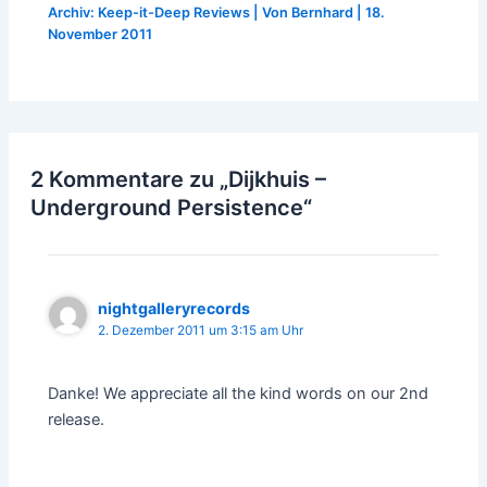
Archiv: Keep-it-Deep Reviews
| Von
Bernhard
|
18.
November 2011
2 Kommentare zu „Dijkhuis –
Underground Persistence“
nightgalleryrecords
2. Dezember 2011 um 3:15 am Uhr
Danke! We appreciate all the kind words on our 2nd
release.