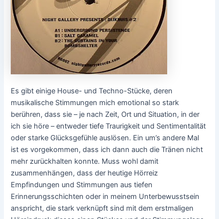
Es gibt einige House- und Techno-Stücke, deren
musikalische Stimmungen mich emotional so stark
berühren, dass sie – je nach Zeit, Ort und Situation, in der
ich sie höre – entweder tiefe Traurigkeit und Sentimentalität
oder starke Glücksgefühle auslösen. Ein um’s andere Mal
ist es vorgekommen, dass ich dann auch die Tränen nicht
mehr zurückhalten konnte. Muss wohl damit
zusammenhängen, dass der heutige Hörreiz
Empfindungen und Stimmungen aus tiefen
Erinnerungsschichten oder in meinem Unterbewusstsein
anspricht, die stark verknüpft sind mit dem erstmaligen