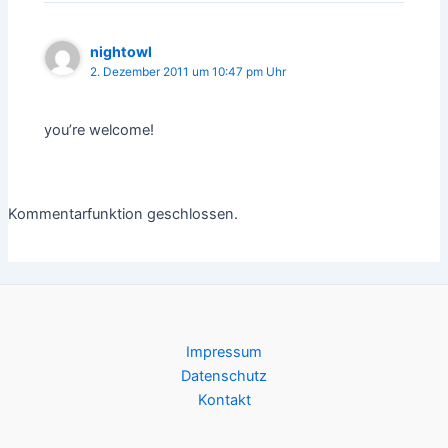
nightowl
2. Dezember 2011 um 10:47 pm Uhr
you’re welcome!
Kommentarfunktion geschlossen.
Impressum
Datenschutz
Kontakt