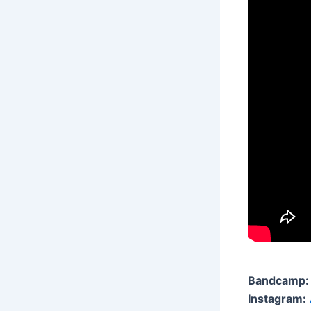
Bandcamp:
Instagram: