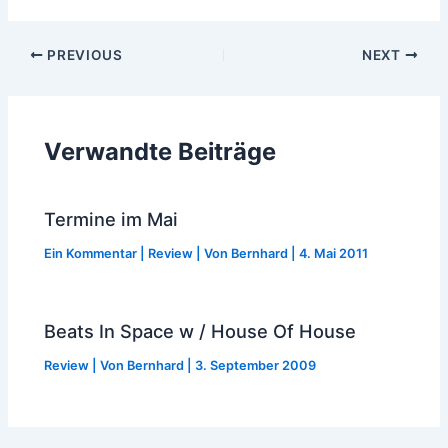
Post
PREVIOUS
NEXT
navigation
Verwandte Beiträge
Termine im Mai
Ein Kommentar
|
Review
| Von
Bernhard
|
4. Mai 2011
Beats In Space w / House Of House
Review
| Von
Bernhard
|
3. September 2009