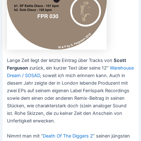
Lange Zeit liegt der letzte Eintrag über Tracks von
Scott
Ferguson
zurück, ein kurzer Text über seine 12″
Warehouse
Dream / SOSAD
, soweit ich mich erinnern kann. Auch in
diesem Jahr zeigte der in London lebende Produzent mit
zwei EPs auf seinem eigenen Label Ferrispark Recordings
sowie dem einen oder anderen Remix-Beitrag in seinen
Stücken, wie charakterstark doch (s)ein analoger Sound
ist. Rohe Skizzen, die zu keiner Zeit den Anschein von
Unfertigkeit erwecken.
Nimmt man mit “
Death Of The Diggers 2
” seinen jüngsten