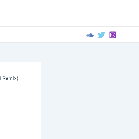
l Remix)