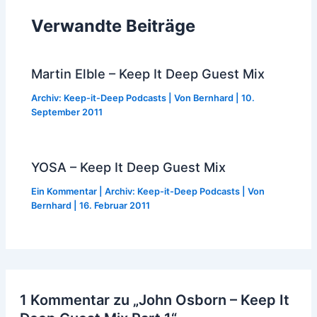
Verwandte Beiträge
Martin Elble – Keep It Deep Guest Mix
Archiv: Keep-it-Deep Podcasts
| Von
Bernhard
|
10.
September 2011
YOSA – Keep It Deep Guest Mix
Ein Kommentar
|
Archiv: Keep-it-Deep Podcasts
| Von
Bernhard
|
16. Februar 2011
1 Kommentar zu „John Osborn – Keep It