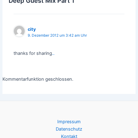
Deep Guest Mix Part 1“
city
9. Dezember 2012 um 3:42 am Uhr
thanks for sharing
.
.
Kommentarfunktion geschlossen.
Impressum
Datenschutz
Kontakt