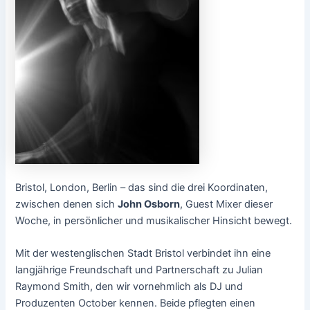
Bristol, London, Berlin – das sind die drei Koordinaten,
zwischen denen sich
John Osborn
, Guest Mixer dieser
Woche, in persönlicher und musikalischer Hinsicht bewegt.
Mit der westenglischen Stadt Bristol verbindet ihn eine
langjährige Freundschaft und Partnerschaft zu Julian
Raymond Smith, den wir vornehmlich als DJ und
Produzenten October kennen. Beide pflegten einen