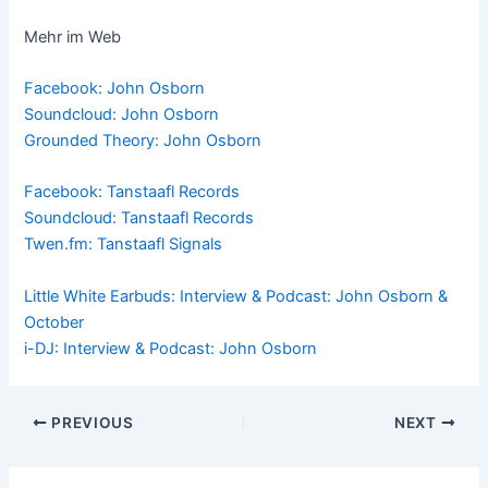
Mehr im Web
Facebook: John Osborn
Soundcloud: John Osborn
Grounded Theory: John Osborn
Facebook: Tanstaafl Records
Soundcloud: Tanstaafl Records
Twen.fm: Tanstaafl Signals
Little White Earbuds: Interview & Podcast: John Osborn &
October
i-DJ: Interview & Podcast: John Osborn
Post
PREVIOUS
NEXT
navigation