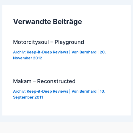
Verwandte Beiträge
Motorcitysoul – Playground
Archiv: Keep-it-Deep Reviews
| Von
Bernhard
|
20.
November 2012
Makam – Reconstructed
Archiv: Keep-it-Deep Reviews
| Von
Bernhard
|
10.
September 2011