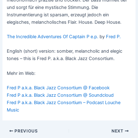
und sorgt für eine mystische Stimmung. Die
Instrumentierung ist sparsam, erzeugt jedoch ein
elegisches, melancholisches Flair. House. Deep House.
The Incredible Adventures Of Captain P e.p.
by
Fred P.
English (short) version: somber, melancholic and elegic
tones – this is Fred P. a.k.a. Black Jazz Consortium.
Mehr im Web:
Fred P a.k.a. Black Jazz Consortium @ Facebook
Fred P a.k.a. Black Jazz Consortium @ Soundcloud
Fred P a.k.a. Black Jazz Consortium – Podcast Louche
Music
Post
PREVIOUS
NEXT
navigation