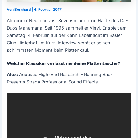
Von
Bernhard
|
4. Februar 2017
Alexander Neuschulz ist Sevensol und eine Hälfte des DJ-
Duos Manamana. Seit 1995 sammelt er Vinyl. Er spielt am
Samstag, 4. Februar, auf der Kann Labelnacht im Basler
Club Hinterhof. Im Kurz-Interview verrät er seinen
schlimmsten Moment beim Plattenkauf.
Welcher Klassiker verlässt nie deine Plattentasche?
Alex:
Acoustic High-End Research ‎– Running Back
Presents Strada Professional Sound Effects.