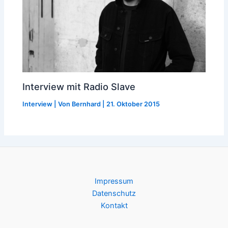
Interview mit Radio Slave
Interview
| Von
Bernhard
|
21. Oktober 2015
Impressum
Datenschutz
Kontakt