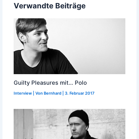
Verwandte Beiträge
Guilty Pleasures mit… Polo
Interview
| Von
Bernhard
|
3. Februar 2017