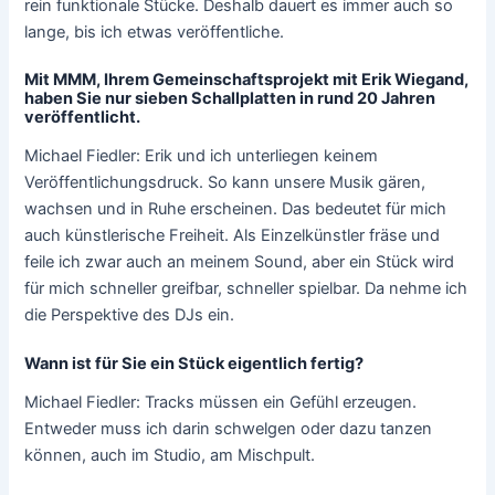
rein funktionale Stücke. Deshalb dauert es immer auch so
lange, bis ich etwas veröffentliche.
Mit MMM, Ihrem Gemeinschaftsprojekt mit Erik Wiegand,
haben Sie nur sieben Schallplatten in rund 20 Jahren
veröffentlicht.
Michael Fiedler: Erik und ich unterliegen keinem
Veröffentlichungsdruck. So kann unsere Musik gären,
wachsen und in Ruhe erscheinen. Das bedeutet für mich
auch künstlerische Freiheit. Als Einzelkünstler fräse und
feile ich zwar auch an meinem Sound, aber ein Stück wird
für mich schneller greifbar, schneller spielbar. Da nehme ich
die Perspektive des DJs ein.
Wann ist für Sie ein Stück eigentlich fertig?
Michael Fiedler: Tracks müssen ein Gefühl erzeugen.
Entweder muss ich darin schwelgen oder dazu tanzen
können, auch im Studio, am Mischpult.