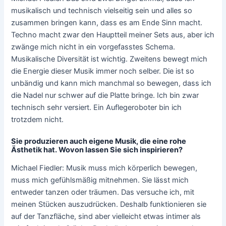
musikalisch und technisch vielseitig sein und alles so
zusammen bringen kann, dass es am Ende Sinn macht.
Techno macht zwar den Hauptteil meiner Sets aus, aber ich
zwänge mich nicht in ein vorgefasstes Schema.
Musikalische Diversität ist wichtig. Zweitens bewegt mich
die Energie dieser Musik immer noch selber. Die ist so
unbändig und kann mich manchmal so bewegen, dass ich
die Nadel nur schwer auf die Platte bringe. Ich bin zwar
technisch sehr versiert. Ein Auflegeroboter bin ich
trotzdem nicht.
Sie produzieren auch eigene Musik, die eine rohe
Ästhetik hat. Wovon lassen Sie sich inspirieren?
Michael Fiedler: Musik muss mich körperlich bewegen,
muss mich gefühlsmäßig mitnehmen. Sie lässt mich
entweder tanzen oder träumen. Das versuche ich, mit
meinen Stücken auszudrücken. Deshalb funktionieren sie
auf der Tanzfläche, sind aber vielleicht etwas intimer als