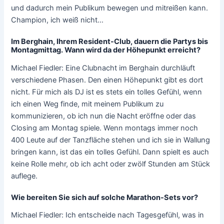
und dadurch mein Publikum bewegen und mitreißen kann.
Champion, ich weiß nicht…
Im Berghain, Ihrem Resident-Club, dauern die Partys bis
Montagmittag. Wann wird da der Höhepunkt erreicht?
Michael Fiedler: Eine Clubnacht im Berghain durchläuft
verschiedene Phasen. Den einen Höhepunkt gibt es dort
nicht. Für mich als DJ ist es stets ein tolles Gefühl, wenn
ich einen Weg finde, mit meinem Publikum zu
kommunizieren, ob ich nun die Nacht eröffne oder das
Closing am Montag spiele. Wenn montags immer noch
400 Leute auf der Tanzfläche stehen und ich sie in Wallung
bringen kann, ist das ein tolles Gefühl. Dann spielt es auch
keine Rolle mehr, ob ich acht oder zwölf Stunden am Stück
auflege.
Wie bereiten Sie sich auf solche Marathon-Sets vor?
Michael Fiedler: Ich entscheide nach Tagesgefühl, was in