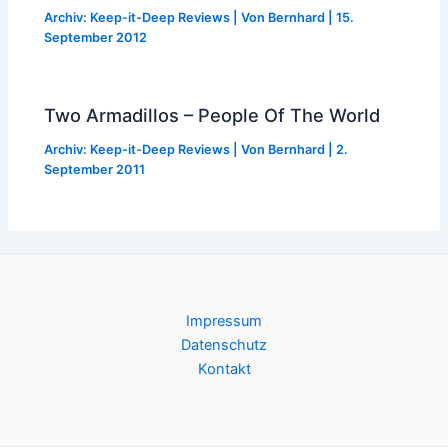
Archiv: Keep-it-Deep Reviews
| Von
Bernhard
|
15.
September 2012
Two Armadillos – People Of The World
Archiv: Keep-it-Deep Reviews
| Von
Bernhard
|
2.
September 2011
Impressum
Datenschutz
Kontakt