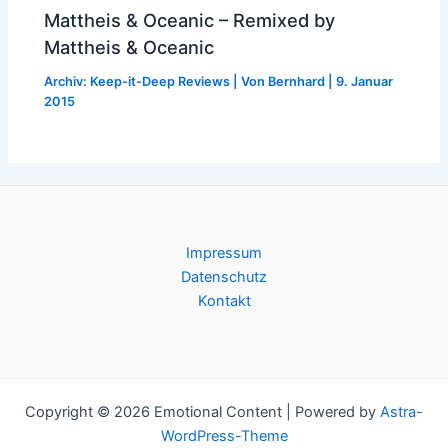
Mattheis & Oceanic – Remixed by
Mattheis & Oceanic
Archiv: Keep-it-Deep Reviews
| Von
Bernhard
|
9. Januar
2015
Impressum
Datenschutz
Kontakt
Copyright © 2026 Emotional Content | Powered by
Astra-
WordPress-Theme