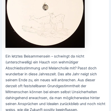
Ein letztes Beisammensein – schwingt da nicht
(unterschwellig) ein Hauch von wehmütiger
Abschiedsstimmung und Melancholie mit? Passt doch
wunderbar in diese Jahreszeit. Das alte Jahr neigt sich
seinem Ende zu, ein neues will anbrechen. Aus dieser
derzeit oft feststellbaren Grundgestimmtheit der
Mitmenschen können bei einem selbst Unsicherheiten
dahingehend erwachsen, da man möglicherweise hinter
seinen Ansprüchen und Idealen zurückblieb und noch nicht
weiss, wie die Zukunft positiv beeinflussen.