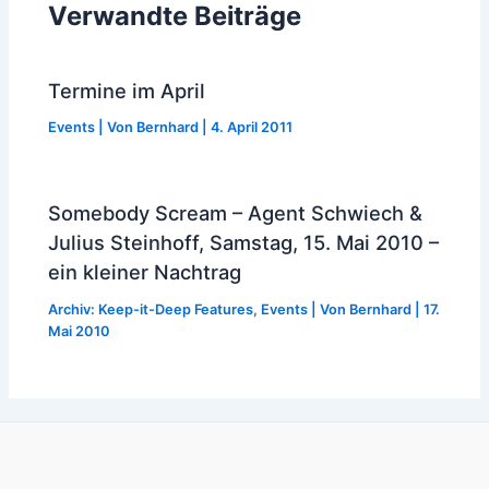
Verwandte Beiträge
Termine im April
Events
| Von
Bernhard
|
4. April 2011
Somebody Scream – Agent Schwiech &
Julius Steinhoff, Samstag, 15. Mai 2010 –
ein kleiner Nachtrag
Archiv: Keep-it-Deep Features
,
Events
| Von
Bernhard
|
17.
Mai 2010