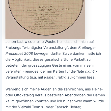
schon fast wieder eine Woche her, dass ich mich auf
Freiburgs “wichtigster Veranstaltung”, dem
Freiburger
Presseball 2008
bewegen durfte. Zu verdanken hatte ich
die Möglichkeit, dieses gesellschaftliche Parkett zu
betreten, der grosszügigen Geste eines von mir sehr
verehrten Freundes, der mir Karten für die “
late night
“-
Veranstaltung (u.a. mit
Rainer Trüby
) zukommen liess.
Während sich meine Augen an die zahlreichen, aus Heine-
oder Ottokatalog heraus bestellten Abendroben der Damen
kaum gewöhnen konnten und ich nur schwer warm wurde
mit der Vielzahl Tennis- oder Fahrschullehrer,