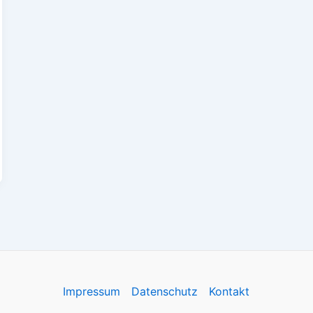
Impressum
Datenschutz
Kontakt