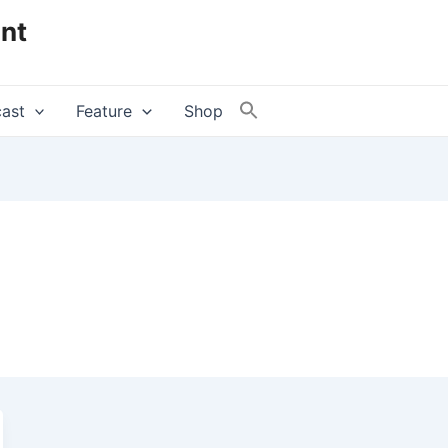
nt
ast
Feature
Shop