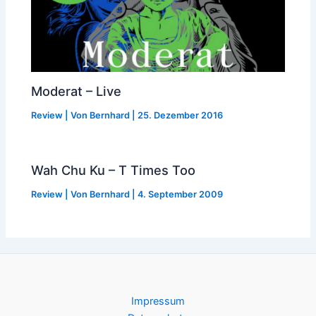
Moderat – Live
Review
| Von
Bernhard
|
25. Dezember 2016
Wah Chu Ku – T Times Too
Review
| Von
Bernhard
|
4. September 2009
Impressum