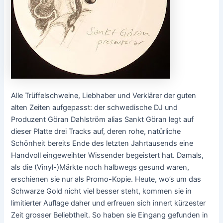
Alle Trüffelschweine, Liebhaber und Verklärer der guten
alten Zeiten aufgepasst: der schwedische DJ und
Produzent Göran Dahlström alias Sankt Göran legt auf
dieser Platte drei Tracks auf, deren rohe, natürliche
Schönheit bereits Ende des letzten Jahrtausends eine
Handvoll eingeweihter Wissender begeistert hat. Damals,
als die (Vinyl-)Märkte noch halbwegs gesund waren,
erschienen sie nur als Promo-Kopie. Heute, wo’s um das
Schwarze Gold nicht viel besser steht, kommen sie in
limitierter Auflage daher und erfreuen sich innert kürzester
Zeit grosser Beliebtheit. So haben sie Eingang gefunden in