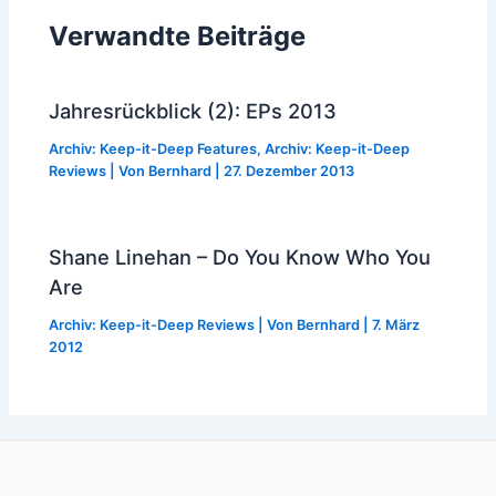
Verwandte Beiträge
Jahresrückblick (2): EPs 2013
Archiv: Keep-it-Deep Features
,
Archiv: Keep-it-Deep
Reviews
| Von
Bernhard
|
27. Dezember 2013
Shane Linehan – Do You Know Who You
Are
Archiv: Keep-it-Deep Reviews
| Von
Bernhard
|
7. März
2012