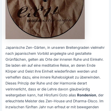
Japanische Zen-Gärten, in unseren Breitengraden vielmehr
nach japanischem Vorbild angelegte und gestaltete
Grünflächen, gelten als Orte der inneren Ruhe und Einkehr.
Sie laden ein auf eine meditative Reise, an deren Ende
Körper und Geist ihre Einheit wiederfinden werden und
verhelfen dazu, eine innere Ruhelosigkeit zu überwinden.
Dieses Prinzip der Ruhe und der Harmonie derart
verinnerlicht, dass er die Lehre davon glaubwürdig
weitergeben kann, hat Hirofumi Goto alias
Rondenion
, der
erleuchtete Meister des Zen-House und Dharma-Disco. Im
inzwischen fünften Jahr nun erfreut er mit bewegenden