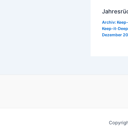
Jahresrüc
Archiv: Keep
Keep-it-Deep
Dezember 20
Copyrig