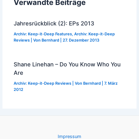
Verwandte Beiträge
Jahresrückblick (2): EPs 2013
Archiv: Keep-it-Deep Features
,
Archiv: Keep-it-Deep
Reviews
| Von
Bernhard
|
27. Dezember 2013
Shane Linehan – Do You Know Who You
Are
Archiv: Keep-it-Deep Reviews
| Von
Bernhard
|
7. März
2012
Impressum