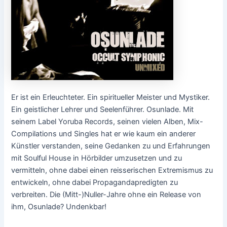
Er ist ein Erleuchteter. Ein spiritueller Meister und Mystiker.
Ein geistlicher Lehrer und Seelenführer. Osunlade. Mit
seinem Label Yoruba Records, seinen vielen Alben, Mix-
Compilations und Singles hat er wie kaum ein anderer
Künstler verstanden, seine Gedanken zu und Erfahrungen
mit Soulful House in Hörbilder umzusetzen und zu
vermitteln, ohne dabei einen reisserischen Extremismus zu
entwickeln, ohne dabei Propagandapredigten zu
verbreiten. Die (Mitt-)Nuller-Jahre ohne ein Release von
ihm, Osunlade? Undenkbar!