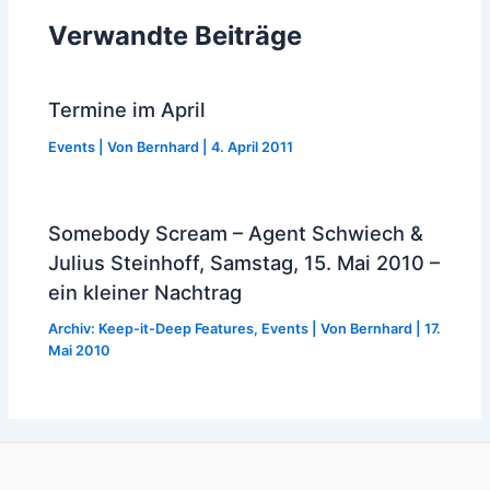
Verwandte Beiträge
Termine im April
Events
| Von
Bernhard
|
4. April 2011
Somebody Scream – Agent Schwiech &
Julius Steinhoff, Samstag, 15. Mai 2010 –
ein kleiner Nachtrag
Archiv: Keep-it-Deep Features
,
Events
| Von
Bernhard
|
17.
Mai 2010