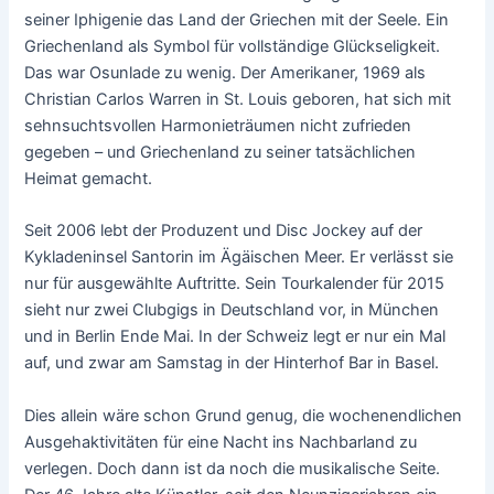
seiner Iphigenie das Land der Griechen mit der Seele. Ein
Griechenland als Symbol für vollständige Glückseligkeit.
Das war Osunlade zu wenig. Der Amerikaner, 1969 als
Christian Carlos Warren in St. Louis geboren, hat sich mit
sehnsuchtsvollen Harmonieträumen nicht zufrieden
gegeben – und Griechenland zu seiner tatsächlichen
Heimat gemacht.
Seit 2006 lebt der Produzent und Disc Jockey auf der
Kykladeninsel Santorin im Ägäischen Meer. Er verlässt sie
nur für ausgewählte Auftritte. Sein Tourkalender für 2015
sieht nur zwei Clubgigs in Deutschland vor, in München
und in Berlin Ende Mai. In der Schweiz legt er nur ein Mal
auf, und zwar am Samstag in der Hinterhof Bar in Basel.
Dies allein wäre schon Grund genug, die wochenendlichen
Ausgehaktivitäten für eine Nacht ins Nachbarland zu
verlegen. Doch dann ist da noch die musikalische Seite.