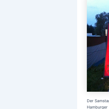
Der Samstag
Hamburger