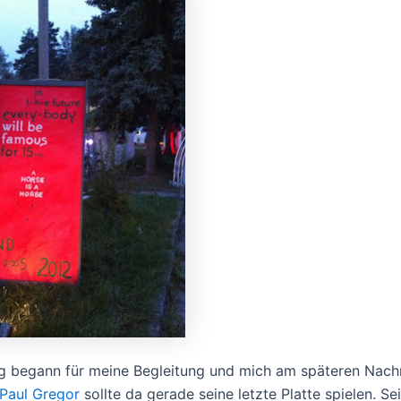
 begann für meine Begleitung und mich am späteren Nach
Paul Gregor
sollte da gerade seine letzte Platte spielen. Se