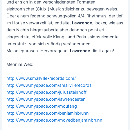
und er sich in den verschiedensten Formaten
elektronischer (Club-)Musik stilsicher zu bewegen weiss.
Über einem federnd schwungvollen 4/4-Rhythmus, der tief
im House verwurzelt ist, entfaltet
Lawrence
, locker, wie aus
dem Nichts hingezauberte aber dennoch pointiert
eingesetzte, effektvolle Klang- und Perkussionselemente,
unterstützt von sich ständig verändernden
Melodiephrasen. Hervorragend.
Lawrence
did it again!
Mehr im Web:
http://www.smallville-records.com/
http://www.myspace.com/smallvillerecords
http://www.myspace.com/juliussteinhoff
http://www.myspace.com/lawrencesten
http://www.myspace.com/moufang
http://www.myspace.com/benjaminbrunn
http://www.myspace.com/movedbenjaminbrunn