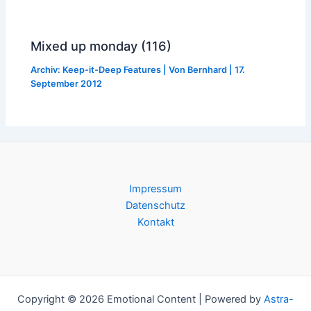
Mixed up monday (116)
Archiv: Keep-it-Deep Features
| Von
Bernhard
|
17.
September 2012
Impressum
Datenschutz
Kontakt
Copyright © 2026 Emotional Content | Powered by
Astra-