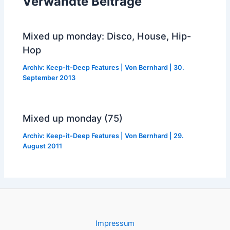
Verwandte Beiträge
Mixed up monday: Disco, House, Hip-
Hop
Archiv: Keep-it-Deep Features
| Von
Bernhard
|
30.
September 2013
Mixed up monday (75)
Archiv: Keep-it-Deep Features
| Von
Bernhard
|
29.
August 2011
Impressum