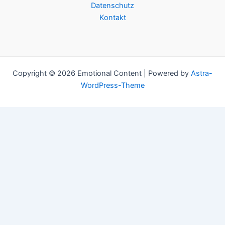
Datenschutz
Kontakt
Copyright © 2026 Emotional Content | Powered by
Astra-
WordPress-Theme