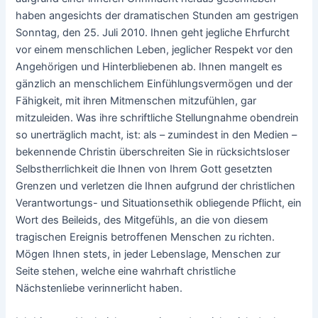
haben angesichts der dramatischen Stunden am gestrigen
Sonntag, den 25. Juli 2010. Ihnen geht jegliche Ehrfurcht
vor einem menschlichen Leben, jeglicher Respekt vor den
Angehörigen und Hinterbliebenen ab. Ihnen mangelt es
gänzlich an menschlichem Einfühlungsvermögen und der
Fähigkeit, mit ihren Mitmenschen mitzufühlen, gar
mitzuleiden. Was ihre schriftliche Stellungnahme obendrein
so unerträglich macht, ist: als – zumindest in den Medien –
bekennende Christin überschreiten Sie in rücksichtsloser
Selbstherrlichkeit die Ihnen von Ihrem Gott gesetzten
Grenzen und verletzen die Ihnen aufgrund der christlichen
Verantwortungs- und Situationsethik obliegende Pflicht, ein
Wort des Beileids, des Mitgefühls, an die von diesem
tragischen Ereignis betroffenen Menschen zu richten.
Mögen Ihnen stets, in jeder Lebenslage, Menschen zur
Seite stehen, welche eine wahrhaft christliche
Nächstenliebe verinnerlicht haben.