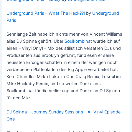
Underground Paris – What The Heck??!
by
Underground
Paris
Sehr lange Zeit habe ich nichts mehr von Vincent Williams
alias DJ Spinna gehört. Über
Soulkombinat
wurde ich auf
einen – Vinyl Only! – Mix des stilistisch versatilen DJs und
Produzenten aus Brooklyn geführt, für diesen er seine
neuesten Errungenschaften in einem der wenigen noch
verbliebenen Plattenläden des Big Apple verarbeitet hat.
Kerri Chandler, Mirko Loko im Carl Craig Remix, Losoul im
Mike Huckaby Remix, und so weiter. Danke ans
Soulkombinat für die Verlinkung und Danke an DJ Spinna
für den Mix:
DJ Spinna – Journey Sunday Sessions – All Vinyl Episode
One