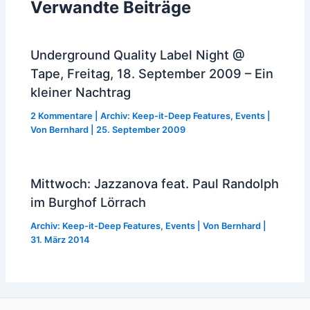
Verwandte Beiträge
Underground Quality Label Night @
Tape, Freitag, 18. September 2009 – Ein
kleiner Nachtrag
2 Kommentare
|
Archiv: Keep-it-Deep Features
,
Events
|
Von
Bernhard
|
25. September 2009
Mittwoch: Jazzanova feat. Paul Randolph
im Burghof Lörrach
Archiv: Keep-it-Deep Features
,
Events
| Von
Bernhard
|
31. März 2014