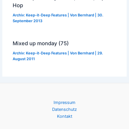
Hop
Archiv: Keep-it-Deep Features
| Von
Bernhard
|
30.
September 2013
Mixed up monday (75)
Archiv: Keep-it-Deep Features
| Von
Bernhard
|
29.
August 2011
Impressum
Datenschutz
Kontakt