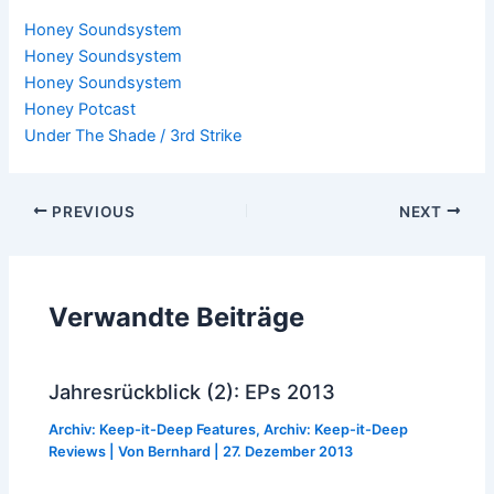
Honey Soundsystem
Honey Soundsystem
Honey Soundsystem
Honey Potcast
Under The Shade / 3rd Strike
Post
PREVIOUS
NEXT
navigation
Verwandte Beiträge
Jahresrückblick (2): EPs 2013
Archiv: Keep-it-Deep Features
,
Archiv: Keep-it-Deep
Reviews
| Von
Bernhard
|
27. Dezember 2013