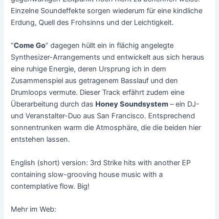
Einzelne Soundeffekte sorgen wiederum für eine kindliche
Erdung, Quell des Frohsinns und der Leichtigkeit.
“
Come Go
” dagegen hüllt ein in flächig angelegte
Synthesizer-Arrangements und entwickelt aus sich heraus
eine ruhige Energie, deren Ursprung ich in dem
Zusammenspiel aus getragenem Basslauf und den
Drumloops vermute. Dieser Track erfährt zudem eine
Überarbeitung durch das
Honey Soundsystem
– ein DJ-
und Veranstalter-Duo aus San Francisco. Entsprechend
sonnentrunken warm die Atmosphäre, die die beiden hier
entstehen lassen.
English (short) version: 3rd Strike hits with another EP
containing slow-grooving house music with a
contemplative flow. Big!
Mehr im Web: