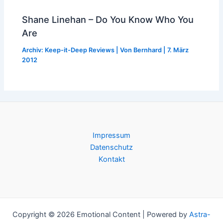
Shane Linehan – Do You Know Who You
Are
Archiv: Keep-it-Deep Reviews
| Von
Bernhard
|
7. März
2012
Impressum
Datenschutz
Kontakt
Copyright © 2026 Emotional Content | Powered by
Astra-