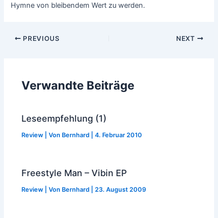
Hymne von bleibendem Wert zu werden.
Post
PREVIOUS
NEXT
navigation
Verwandte Beiträge
Leseempfehlung (1)
Review
| Von
Bernhard
|
4. Februar 2010
Freestyle Man – Vibin EP
Review
| Von
Bernhard
|
23. August 2009