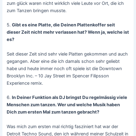
zum glück waren nicht wirklich viele Leute vor Ort, die ich
zum Tanzen bringen musste.
5.
Gibt es eine Platte, die Deinen Plattenkoffer seit
dieser Zeit nicht mehr verlassen hat? Wenn ja, welche ist
es?
Seit dieser Zeit sind sehr viele Platten gekommen und auch
gegangen. Aber eine die ich damals schon sehr geliebt
habe und heute immer noch oft spiele ist die Downtown
Brooklyn Inc. – 10 Jay Street im Spencer Filipsson
Experience remix.
6.
In Deiner Funktion als DJ bringst Du regelmässig viele
Menschen zum tanzen. Wer und welche Musik haben
Dich zum ersten Mal zum tanzen gebracht?
Was mich zum ersten mal richtig fasziniert hat war der
Detroit Techno Sound, den ich während meiner Schulzeit in