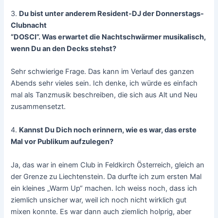
3.
Du bist unter anderem Resident-DJ der Donnerstags-
Clubnacht
“DOSCI”. Was erwartet die Nachtschwärmer musikalisch,
wenn Du an den Decks stehst?
Sehr schwierige Frage. Das kann im Verlauf des ganzen
Abends sehr vieles sein. Ich denke, ich würde es einfach
mal als Tanzmusik beschreiben, die sich aus Alt und Neu
zusammensetzt.
4.
Kannst Du Dich noch erinnern, wie es war, das erste
Mal vor Publikum aufzulegen?
Ja, das war in einem Club in Feldkirch Österreich, gleich an
der Grenze zu Liechtenstein. Da durfte ich zum ersten Mal
ein kleines „Warm Up“ machen. Ich weiss noch, dass ich
ziemlich unsicher war, weil ich noch nicht wirklich gut
mixen konnte. Es war dann auch ziemlich holprig, aber