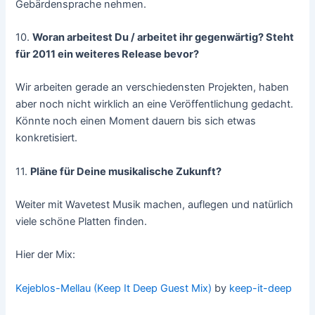
Gebärdensprache nehmen.
10.
Woran arbeitest Du / arbeitet ihr gegenwärtig? Steht
für 2011 ein weiteres Release bevor?
Wir arbeiten gerade an verschiedensten Projekten, haben
aber noch nicht wirklich an eine Veröffentlichung gedacht.
Könnte noch einen Moment dauern bis sich etwas
konkretisiert.
11.
Pläne für Deine musikalische Zukunft?
Weiter mit Wavetest Musik machen, auflegen und natürlich
viele schöne Platten finden.
Hier der Mix:
Kejeblos-Mellau (Keep It Deep Guest Mix)
by
keep-it-deep