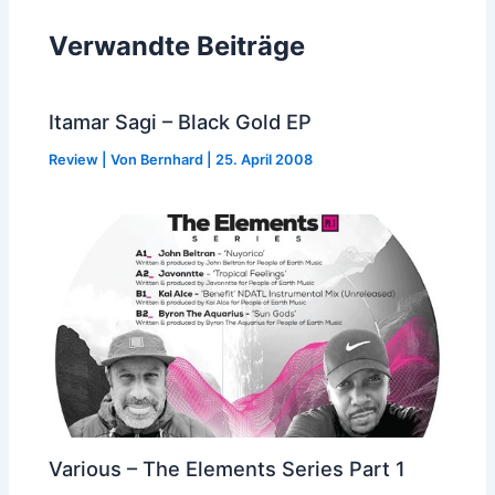
Verwandte Beiträge
Itamar Sagi – Black Gold EP
Review
| Von
Bernhard
|
25. April 2008
Various – The Elements Series Part 1