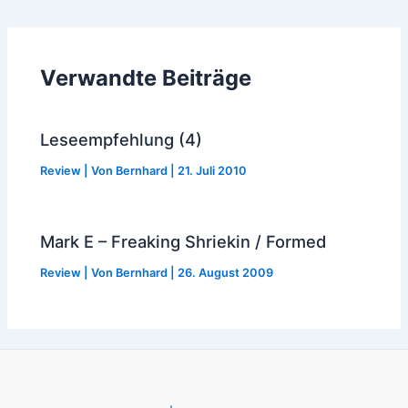
navigation
Verwandte Beiträge
Leseempfehlung (4)
Review
| Von
Bernhard
|
21. Juli 2010
Mark E – Freaking Shriekin / Formed
Review
| Von
Bernhard
|
26. August 2009