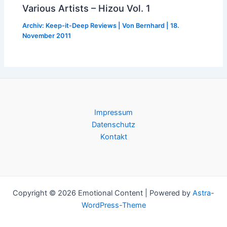
Various Artists – Hizou Vol. 1
Archiv: Keep-it-Deep Reviews
| Von
Bernhard
|
18.
November 2011
Impressum
Datenschutz
Kontakt
Copyright © 2026 Emotional Content | Powered by
Astra-
WordPress-Theme