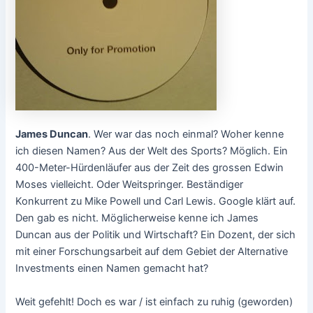
James Duncan
. Wer war das noch einmal? Woher kenne
ich diesen Namen? Aus der Welt des Sports? Möglich. Ein
400-Meter-Hürdenläufer aus der Zeit des grossen Edwin
Moses vielleicht. Oder Weitspringer. Beständiger
Konkurrent zu Mike Powell und Carl Lewis. Google klärt auf.
Den gab es nicht. Möglicherweise kenne ich James
Duncan aus der Politik und Wirtschaft? Ein Dozent, der sich
mit einer Forschungsarbeit auf dem Gebiet der Alternative
Investments einen Namen gemacht hat?
Weit gefehlt! Doch es war / ist einfach zu ruhig (geworden)