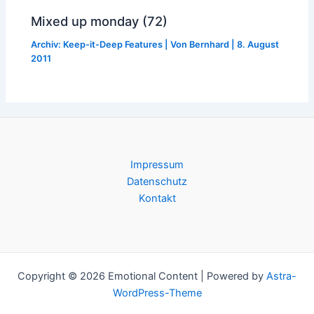
Mixed up monday (72)
Archiv: Keep-it-Deep Features
| Von
Bernhard
|
8. August
2011
Impressum
Datenschutz
Kontakt
Copyright © 2026 Emotional Content | Powered by
Astra-
WordPress-Theme