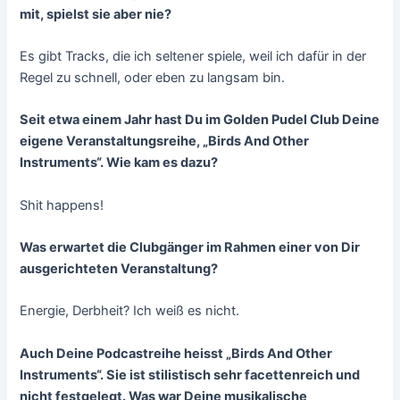
mit, spielst sie aber nie?
Es gibt Tracks, die ich seltener spiele, weil ich dafür in der
Regel zu schnell, oder eben zu langsam bin.
Seit etwa einem Jahr hast Du im Golden Pudel Club Deine
eigene Veranstaltungsreihe, „Birds And Other
Instruments“. Wie kam es dazu?
Shit happens!
Was erwartet die Clubgänger im Rahmen einer von Dir
ausgerichteten Veranstaltung?
Energie, Derbheit? Ich weiß es nicht.
Auch Deine Podcastreihe heisst „Birds And Other
Instruments“. Sie ist stilistisch sehr facettenreich und
nicht festgelegt. Was war Deine musikalische