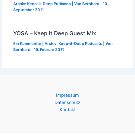
Archiv: Keep-it-Deep Podcasts
| Von
Bernhard
|
10.
September 2011
YOSA – Keep It Deep Guest Mix
Ein Kommentar
|
Archiv: Keep-it-Deep Podcasts
| Von
Bernhard
|
16. Februar 2011
Impressum
Datenschutz
Kontakt