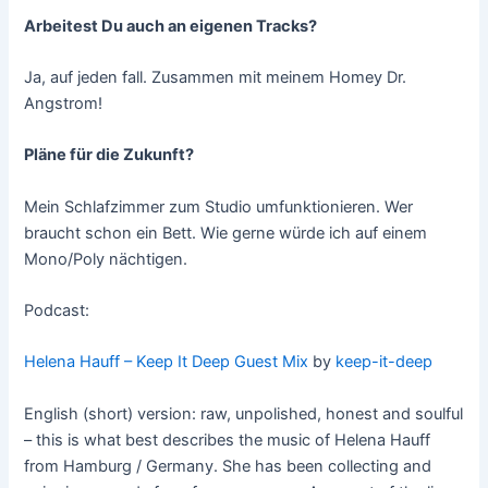
Arbeitest Du auch an eigenen Tracks?
Ja, auf jeden fall. Zusammen mit meinem Homey Dr.
Angstrom!
Pläne für die Zukunft?
Mein Schlafzimmer zum Studio umfunktionieren. Wer
braucht schon ein Bett. Wie gerne würde ich auf einem
Mono/Poly nächtigen.
Podcast:
Helena Hauff – Keep It Deep Guest Mix
by
keep-it-deep
English (short) version: raw, unpolished, honest and soulful
– this is what best describes the music of Helena Hauff
from Hamburg / Germany. She has been collecting and