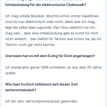
Initialzündung für die elektronische Clubmusik?
Ich mag simple Musiken. Mochte schon immer repetitives.
Und ob nun elektronisch oder nicht, allem was ich mag,
liegt die selbe Idee zugrunde. Das höre vielleicht nur ich,
mag sein… aber eine Initialzündung gibt es somit für mich
nicht wirklich… das Gefühl für Techno war schon da, als ich
Techno noch gar nicht kannte.
Und wann hat es mit dem DJing für Dich angefangen?
Ich würde jetzt gerne 1989 schreiben, es war aber 20 Jahre
später.
Wie hast Du Dich stilistisch seit dieser Zeit
weiterentwickelt?
Ich bin sehr viel kompromissloser geworden.