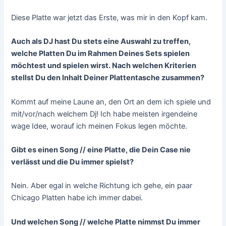
Diese Platte war jetzt das Erste, was mir in den Kopf kam.
Auch als DJ hast Du stets eine Auswahl zu treffen,
welche Platten Du im Rahmen Deines Sets spielen
möchtest und spielen wirst. Nach welchen Kriterien
stellst Du den Inhalt Deiner Plattentasche zusammen?
Kommt auf meine Laune an, den Ort an dem ich spiele und
mit/vor/nach welchem Dj! Ich habe meisten irgendeine
wage Idee, worauf ich meinen Fokus legen möchte.
Gibt es einen Song // eine Platte, die Dein Case nie
verlässt und die Du immer spielst?
Nein. Aber egal in welche Richtung ich gehe, ein paar
Chicago Platten habe ich immer dabei.
Und welchen Song // welche Platte nimmst Du immer