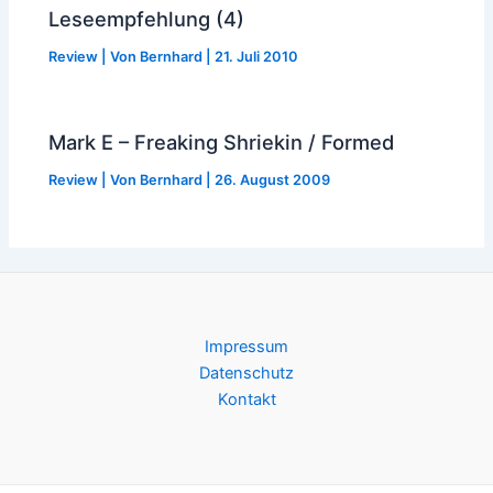
Leseempfehlung (4)
Review
| Von
Bernhard
|
21. Juli 2010
Mark E – Freaking Shriekin / Formed
Review
| Von
Bernhard
|
26. August 2009
Impressum
Datenschutz
Kontakt