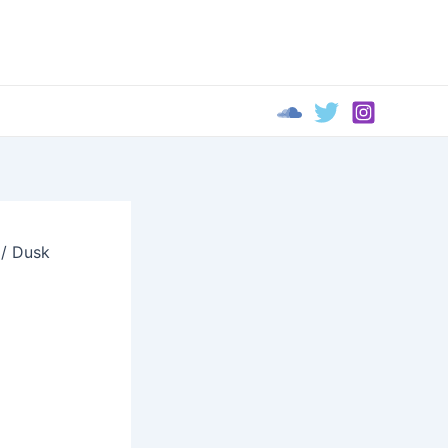
 / Dusk