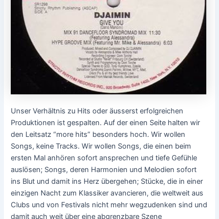
Unser Verhältnis zu Hits oder äusserst erfolgreichen
Produktionen ist gespalten. Auf der einen Seite halten wir
den Leitsatz “more hits” besonders hoch. Wir wollen
Songs, keine Tracks. Wir wollen Songs, die einen beim
ersten Mal anhören sofort ansprechen und tiefe Gefühle
auslösen; Songs, deren Harmonien und Melodien sofort
ins Blut und damit ins Herz übergehen; Stücke, die in einer
einzigen Nacht zum Klassiker avancieren, die weltweit aus
Clubs und von Festivals nicht mehr wegzudenken sind und
damit auch weit über eine abgrenzbare Szene