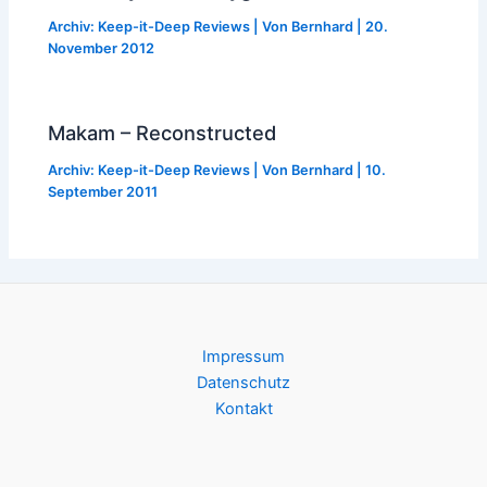
Archiv: Keep-it-Deep Reviews
| Von
Bernhard
|
20.
November 2012
Makam – Reconstructed
Archiv: Keep-it-Deep Reviews
| Von
Bernhard
|
10.
September 2011
Impressum
Datenschutz
Kontakt