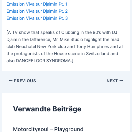
Emission Viva sur Djaimin Pt. 1
Emission Viva sur Djaimin Pt. 2
Emission Viva sur Djaimin Pt. 3
[A TV show that speaks of Clubbing in the 90’s with DJ
Djaimin the Difference, Mr. Mike Studio highlight the mad
club Neuchatel New York club and Tony Humphries and all
the protagonists of the House scene in Switzerland and
also DANCEFLOOR SYNDROMA.]
Post
PREVIOUS
NEXT
navigation
Verwandte Beiträge
Motorcitysoul – Playground