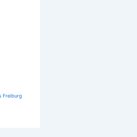
s Freiburg