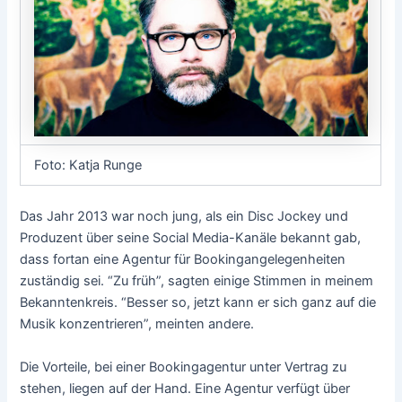
Foto: Katja Runge
Das Jahr 2013 war noch jung, als ein Disc Jockey und
Produzent über seine Social Media-Kanäle bekannt gab,
dass fortan eine Agentur für Bookingangelegenheiten
zuständig sei. “Zu früh”, sagten einige Stimmen in meinem
Bekanntenkreis. “Besser so, jetzt kann er sich ganz auf die
Musik konzentrieren”, meinten andere.
Die Vorteile, bei einer Bookingagentur unter Vertrag zu
stehen, liegen auf der Hand. Eine Agentur verfügt über