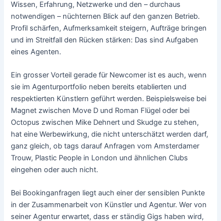
Wissen, Erfahrung, Netzwerke und den – durchaus
notwendigen – nüchternen Blick auf den ganzen Betrieb.
Profil schärfen, Aufmerksamkeit steigern, Aufträge bringen
und im Streitfall den Rücken stärken: Das sind Aufgaben
eines Agenten.
Ein grosser Vorteil gerade für Newcomer ist es auch, wenn
sie im Agenturportfolio neben bereits etablierten und
respektierten Künstlern geführt werden. Beispielsweise bei
Magnet zwischen Move D und Roman Flügel oder bei
Octopus zwischen Mike Dehnert und Skudge zu stehen,
hat eine Werbewirkung, die nicht unterschätzt werden darf,
ganz gleich, ob tags darauf Anfragen vom Amsterdamer
Trouw, Plastic People in London und ähnlichen Clubs
eingehen oder auch nicht.
Bei Bookinganfragen liegt auch einer der sensiblen Punkte
in der Zusammenarbeit von Künstler und Agentur. Wer von
seiner Agentur erwartet, dass er ständig Gigs haben wird,