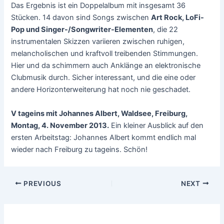
Das Ergebnis ist ein Doppelalbum mit insgesamt 36
Stücken. 14 davon sind Songs zwischen
Art Rock, LoFi-
Pop und Singer-/Songwriter-Elementen
, die 22
instrumentalen Skizzen variieren zwischen ruhigen,
melancholischen und kraftvoll treibenden Stimmungen.
Hier und da schimmern auch Anklänge an elektronische
Clubmusik durch. Sicher interessant, und die eine oder
andere Horizonterweiterung hat noch nie geschadet.
V tageins mit Johannes Albert, Waldsee, Freiburg,
Montag, 4. November 2013.
Ein kleiner Ausblick auf den
ersten Arbeitstag: Johannes Albert kommt endlich mal
wieder nach Freiburg zu tageins. Schön!
Post
PREVIOUS
NEXT
navigation