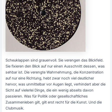
Scheuklappen sind grauenvoll. Sie verengen das Blickfeld.
Sie fixieren den Blick auf nur einen Ausschnitt dessen, was
sehbar ist. Die verengte Wahrnehmung, die Konzentration
auf nur eine Richtung, hebt zwar noch viel deutlicher
hervor, was unmittelbar vor Augen liegt, verhindert aber die
Sicht auf vielerlei Dinge, die ein wenig abseits davon
passieren. Was für Politik oder gesellschaftliches
Zusammenleben gilt, gilt erst recht für die Kunst. Und die
Clubmusik.