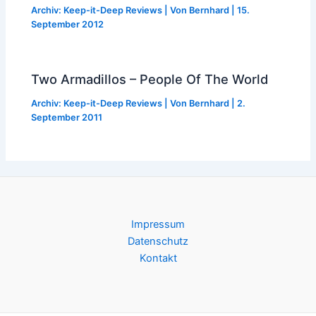
Archiv: Keep-it-Deep Reviews
| Von
Bernhard
|
15.
September 2012
Two Armadillos – People Of The World
Archiv: Keep-it-Deep Reviews
| Von
Bernhard
|
2.
September 2011
Impressum
Datenschutz
Kontakt